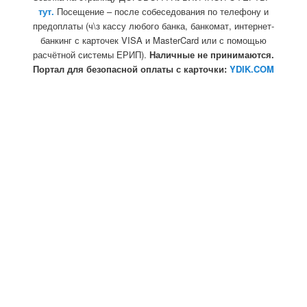
тут.
Посещение – после собеседования по телефону и
предоплаты (ч\з кассу любого банка, банкомат, интернет-
банкинг с карточек VISA и MasterCard или с помощью
расчётной системы ЕРИП).
Наличные не принимаются.
Портал для безопасной оплаты с карточки:
YDIK.COM