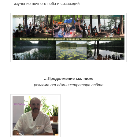
– изучение ночного неба и созвездий
…Продолжение см. ниже
реклама от администратора сайта