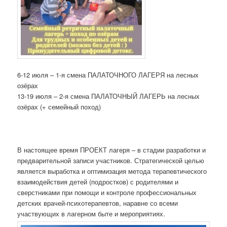
6-12 июля – 1-я смена ПАЛАТОЧНОГО ЛАГЕРЯ на лесных
озёрах
13-19 июля – 2-я смена ПАЛАТОЧНЫЙ ЛАГЕРЬ на лесных
озёрах (+ семейный поход)
В настоящее время ПРОЕКТ лагеря – в стадии разработки и
предварительной записи участников. Стратегической целью
является выработка и оптимизация метода терапевтического
взаимодействия детей (подростков) с родителями и
сверстниками при помощи и контроле профессиональных
детских врачей-психотерапевтов, наравне со всеми
участвующих в лагерном быте и мероприятиях.