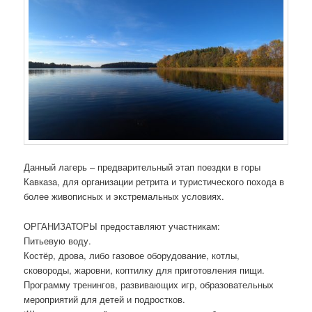
Данный лагерь – предварительный этап поездки в горы
Кавказа, для организации ретрита и туристического похода в
более живописных и экстремальных условиях.
ОРГАНИЗАТОРЫ предоставляют участникам:
Питьевую воду.
Костёр, дрова, либо газовое оборудование, котлы,
сковороды, жаровни, коптилку для приготовления пищи.
Программу тренингов, развивающих игр, образовательных
мероприятий для детей и подростков.