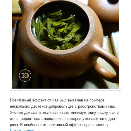
Позитивный эффект от чая был выявлен на примере
нескольких десятков добровольцев с расстройствами сна.
Ученые доказали: если выпивать минимум одну чашку чая в
день, вероятность появления кошмаров уменьшится в два
раза. В особенности позитивный эффект проявлялся у
Читать далее
→