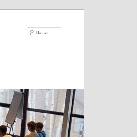
Поиск