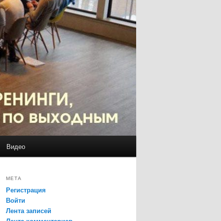
Видео
МЕТА
Регистрация
Войти
Лента записей
Лента комментариев