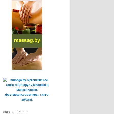
СВЕЖИЕ ЗАПИСИ