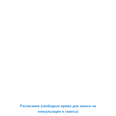
Расписание (свободное время для записи на
консультации и сеансы)