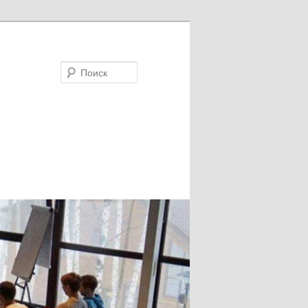
Поиск