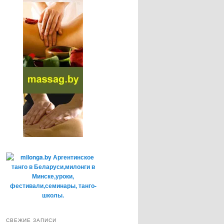
СВЕЖИЕ ЗАПИСИ