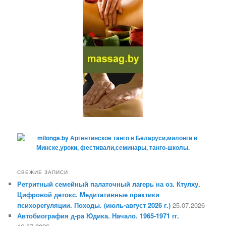
СВЕЖИЕ ЗАПИСИ
Ретритный семейный палаточный лагерь на оз. Ктулху.
Цифровой детокс. Медитативные практики
психорегуляции. Походы. (июль-август 2026 г.)
25.07.2026
Автобиография д-ра Юдика. Начало. 1965-1971 гг.