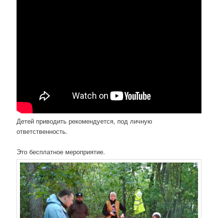
Детей приводить рекомендуется, под личную
ответственность.
Это бесплатное мероприятие.