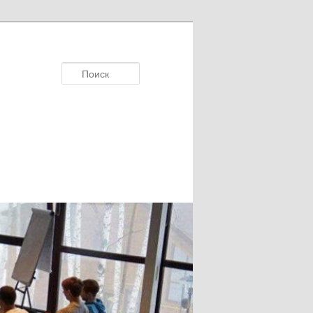
Поиск