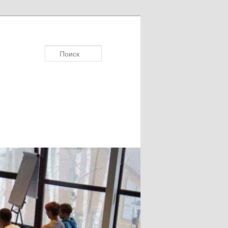
Поиск