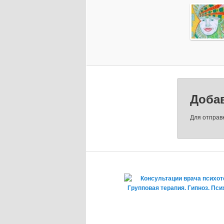
Доба
Для отправ