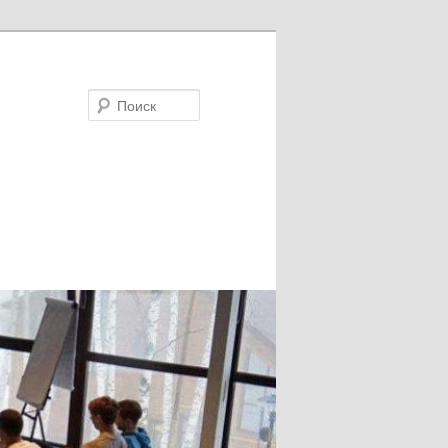
Поиск