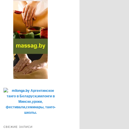
СВЕЖИЕ ЗАПИСИ