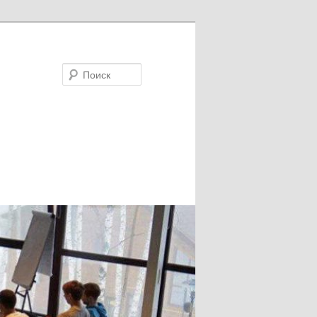
Поиск