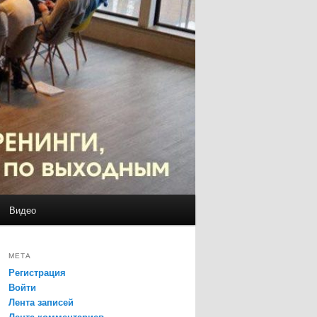
Видео
МЕТА
Регистрация
Войти
Лента записей
Лента комментариев