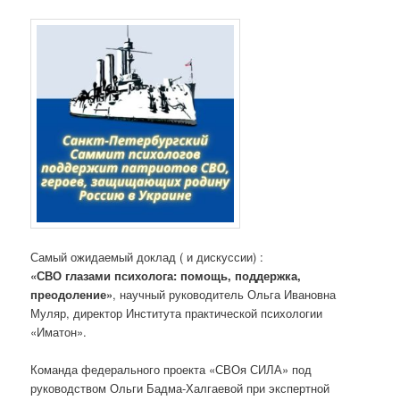
Самый ожидаемый доклад ( и дискуссии) :
«СВО глазами психолога: помощь, поддержка,
преодоление»
, научный руководитель Ольга Ивановна
Муляр, директор Института практической психологии
«Иматон».
Команда федерального проекта «СВОя СИЛА» под
руководством Ольги Бадма-Халгаевой при экспертной