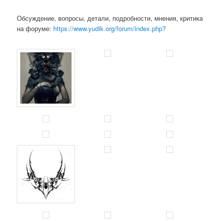
Обсуждение, вопросы, детали, подробности, мнения, критика
на форуме:
https://www.yudik.org/forum/index.php?