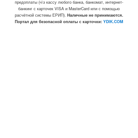
предоплаты (ч\з кассу любого банка, банкомат, интернет-
банкинг с карточек VISA и MasterCard или с помощью
расчётной системы ЕРИП).
Наличные не принимаются.
Портал для безопасной оплаты с карточки:
YDIK.COM