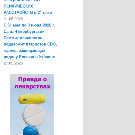
ПСИХИЧЕСКИХ
РАССТРОЙСТВ в 21 веке
31.05.2026
С 31 мая по 3 июня 2026 г. :
Санкт-Петербургский
Саммит психологов
поддержит патриотов СВО,
героев, защищающих
родину Россию в Украине
27.05.2026