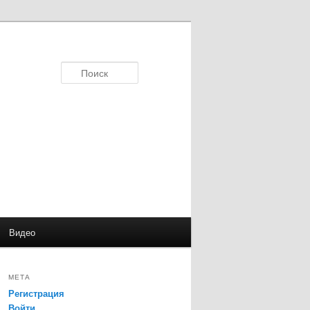
Поиск
Видео
МЕТА
Регистрация
Войти