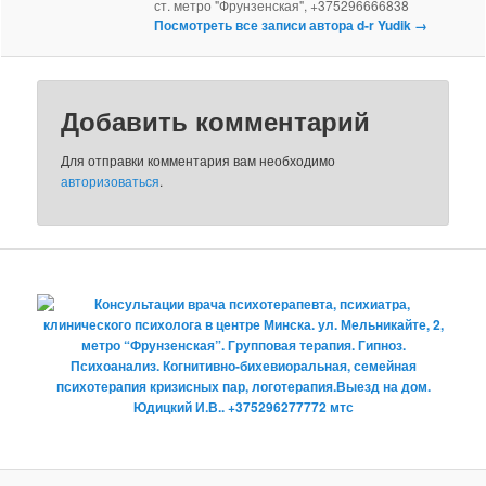
ст. метро "Фрунзенская", +375296666838
Посмотреть все записи автора d-r Yudik
→
Добавить комментарий
Для отправки комментария вам необходимо
авторизоваться
.