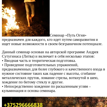
Семинар «Путь Огня»
предназначен для каждого, кто идет путем саморазвития и
ищет новые возможности в своем безграничном потенциале.
Данный семинар основан на авторской программе Андрея
Сутугинаса (Литва) и включает в себя несколько этапов:
• Вводная часть и теоритическая подготовка.
• Проведение подготовительных упражнений,
предназначенных для более глубокого и качественного входа в
нужное состояние таких как падение с высоты, сгибание
металлических прутов, ломание стрелы, воткнутой в шею,
хождение по битому стеклу и другие.
• Непосредственно хождение по раскаленным углям –
кульминация и основа семинара.