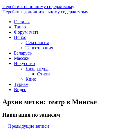
Перейти к основному содержимому
Перейти к дополнительному содержимому
Главная
Танго
Форум (чат)
Психо
Сексология
Танготерапия
Беларусь
Массаж
Искусство
Литература
Стихи
Кино
Туризм
Видео
Архив метки:
театр в Минске
Навигация по записям
←
Предыдущие записи