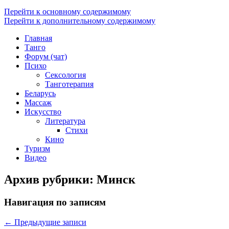
Перейти к основному содержимому
Перейти к дополнительному содержимому
Главная
Танго
Форум (чат)
Психо
Сексология
Танготерапия
Беларусь
Массаж
Искусство
Литература
Стихи
Кино
Туризм
Видео
Архив рубрики:
Минск
Навигация по записям
←
Предыдущие записи