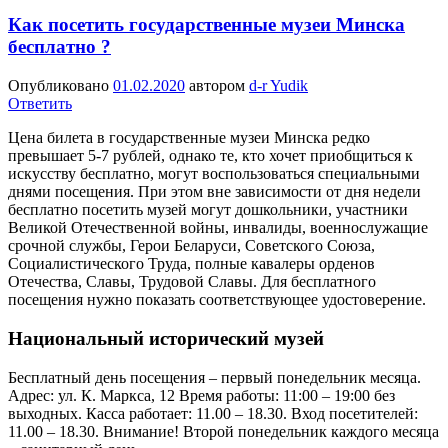
Как посетить государственные музеи Минска
бесплатно ?
Опубликовано
01.02.2020
автором
d-r Yudik
Ответить
Цена билета в государственные музеи Минска редко
превышает 5-7 рублей, однако те, кто хочет приобщиться к
искусству бесплатно, могут воспользоваться специальными
днями посещения. При этом вне зависимости от дня недели
бесплатно посетить музей могут дошкольники, участники
Великой Отечественной войны, инвалиды, военнослужащие
срочной службы, Герои Беларуси, Советского Союза,
Социалистического Труда, полные кавалеры орденов
Отечества, Славы, Трудовой Славы. Для бесплатного
посещения нужно показать соответствующее удостоверение.
Национальный исторический музей
Бесплатный день посещения – первый понедельник месяца.
Адрес: ул. К. Маркса, 12 Время работы: 11:00 – 19:00 без
выходных. Касса работает: 11.00 – 18.30. Вход посетителей:
11.00 – 18.30. Внимание! Второй понедельник каждого месяца