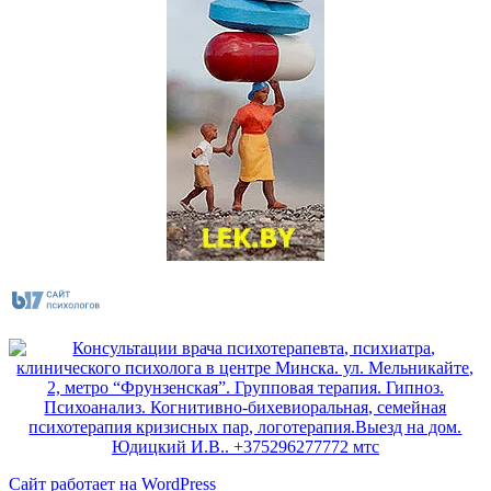
Сайт работает на WordPress