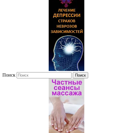
Поиск