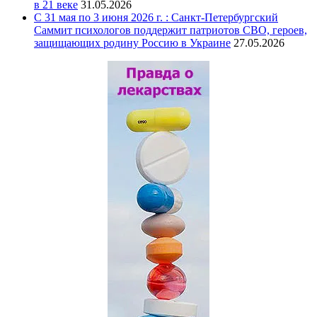
в 21 веке
31.05.2026
С 31 мая по 3 июня 2026 г. : Санкт-Петербургский
Саммит психологов поддержит патриотов СВО, героев,
защищающих родину Россию в Украине
27.05.2026