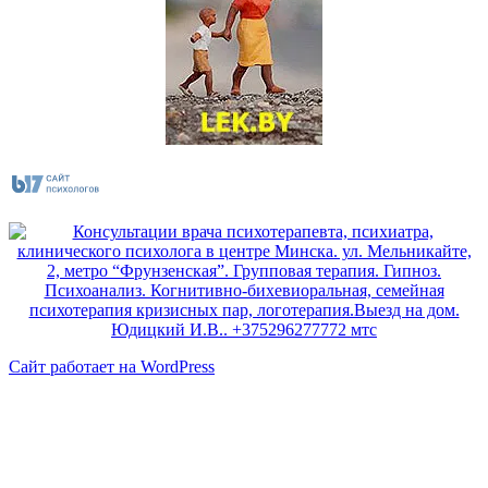
Сайт работает на WordPress