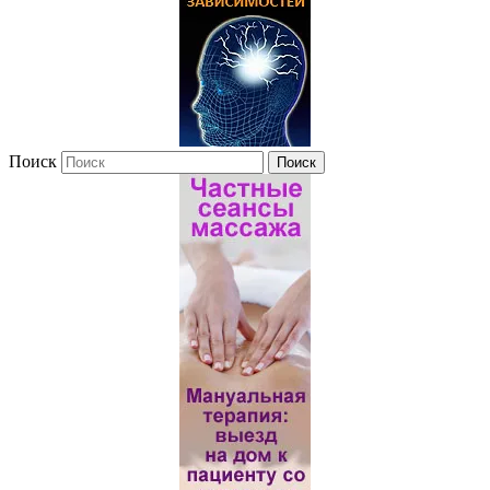
Поиск