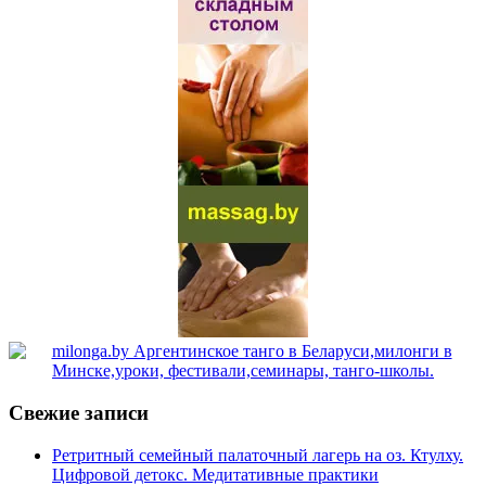
Свежие записи
Ретритный семейный палаточный лагерь на оз. Ктулху.
Цифровой детокс. Медитативные практики