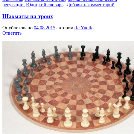
регуляции
,
Юдицкий словарь
|
Добавить комментарий
Шахматы на троих
Опубликовано
04.08.2015
автором
d-r Yudik
Ответить