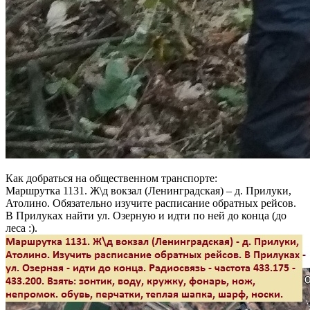
Как добраться на общественном транспорте:
Маршрутка 1131. Ж\д вокзал (Ленинградская) – д. Прилуки,
Атолино. Обязательно изучите расписание обратных рейсов.
В Прилуках найти ул. Озерную и идти по ней до конца (до
леса :).