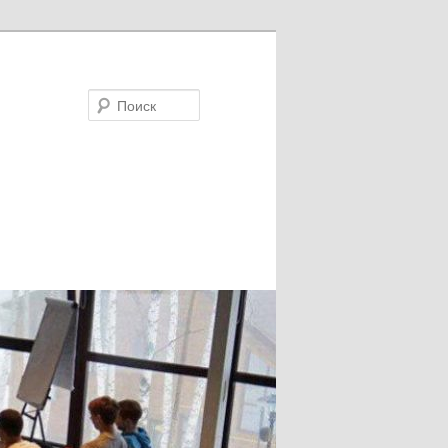
Поиск