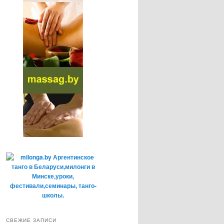
СВЕЖИЕ ЗАПИСИ