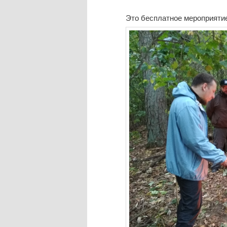
Это бесплатное мероприяти