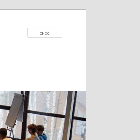
Поиск