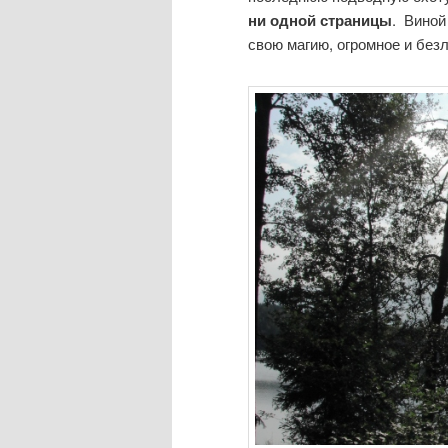
ни одной страницы
. Виной
свою магию, огромное и без