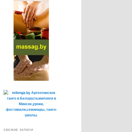
СВЕЖИЕ ЗАПИСИ