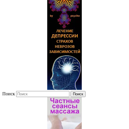
Поиск