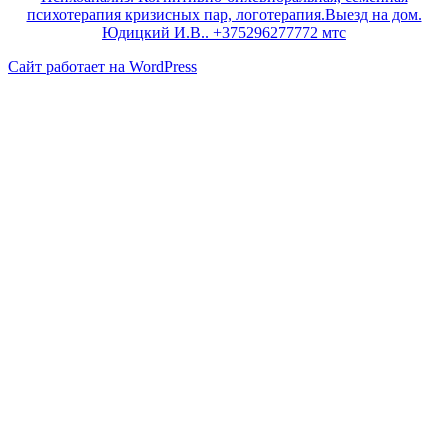
Сайт работает на WordPress