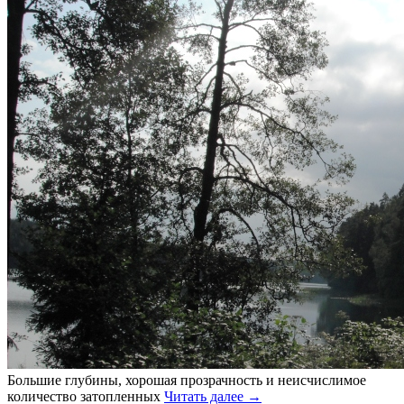
Большие глубины, хорошая прозрачность и неисчислимое
количество затопленных
Читать далее
→