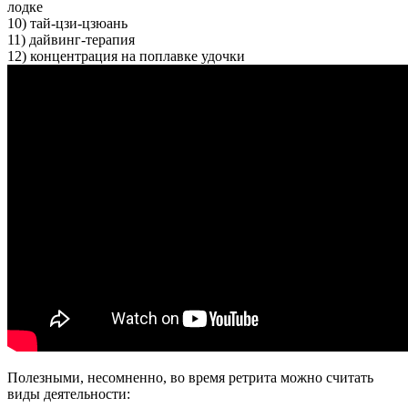
лодке
10) тай-цзи-цзюань
11) дайвинг-терапия
12) концентрация на поплавке удочки
Полезными, несомненно, во время ретрита можно считать
виды деятельности: