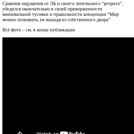
Сравнив ощущения от ЛБ и своего лепельского “ретрита”,
убедился окончательно в своей приверженности
минимальной тусовки и правильности концепции “Мир
можно познавать, не выходя из собственного двора”
Всё фото – см. в конце публикации