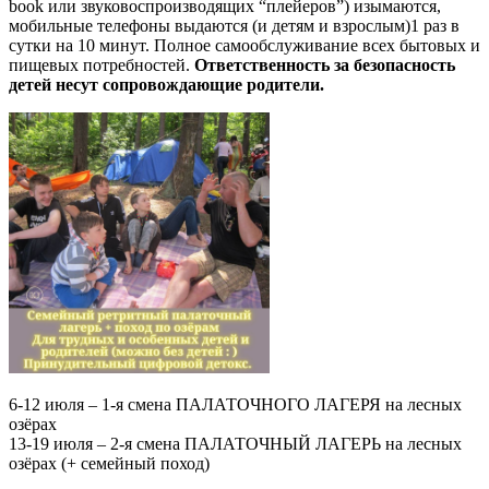
book или звуковоспроизводящих “плейеров”) изымаются,
мобильные телефоны выдаются (и детям и взрослым)1 раз в
сутки на 10 минут. Полное самообслуживание всех бытовых и
пищевых потребностей.
Ответственность за безопасность
детей несут сопровождающие родители.
6-12 июля – 1-я смена ПАЛАТОЧНОГО ЛАГЕРЯ на лесных
озёрах
13-19 июля – 2-я смена ПАЛАТОЧНЫЙ ЛАГЕРЬ на лесных
озёрах (+ семейный поход)