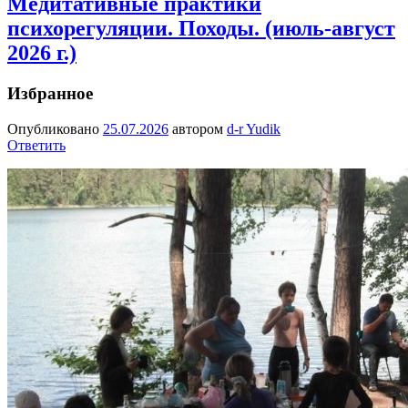
Медитативные практики
психорегуляции. Походы. (июль-август
2026 г.)
Избранное
Опубликовано
25.07.2026
автором
d-r Yudik
Ответить