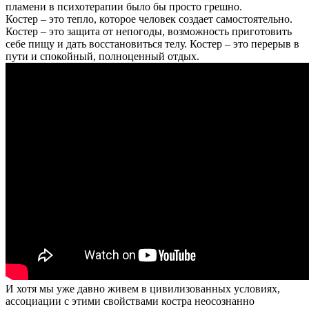
пламени в психотерапии было бы просто грешно.
Костер – это тепло, которое человек создает самостоятельно.
Костер – это защита от непогоды, возможность приготовить
себе пищу и дать восстановиться телу. Костер – это перерыв в
пути и спокойный, полноценный отдых.
И хотя мы уже давно живем в цивилизованных условиях,
ассоциации с этими свойствами костра неосознанно