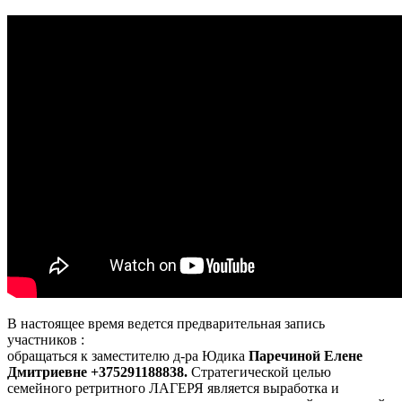
В настоящее время ведется предварительная запись
участников :
обращаться к заместителю д-ра Юдика
Паречиной Елене
Дмитриевне +375291188838.
Стратегической целью
семейного ретритного ЛАГЕРЯ является выработка и