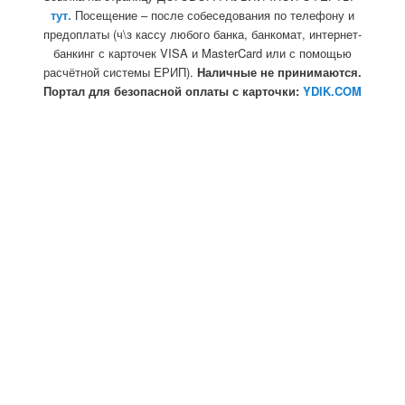
тут.
Посещение – после собеседования по телефону и
предоплаты (ч\з кассу любого банка, банкомат, интернет-
банкинг с карточек VISA и MasterCard или с помощью
расчётной системы ЕРИП).
Наличные не принимаются.
Портал для безопасной оплаты с карточки:
YDIK.COM