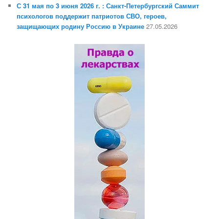
С 31 мая по 3 июня 2026 г. : Санкт-Петербургский Саммит
психологов поддержит патриотов СВО, героев,
защищающих родину Россию в Украине
27.05.2026