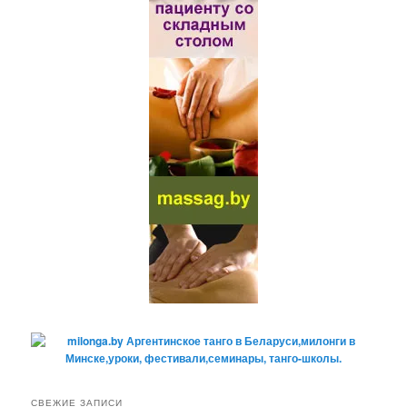
СВЕЖИЕ ЗАПИСИ