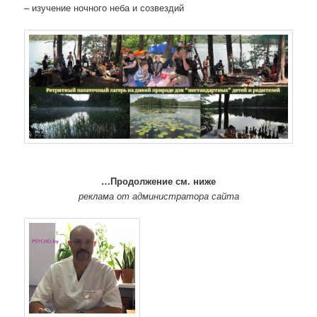
– изучение ночного неба и созвездий
…Продолжение см. ниже
реклама от администратора сайта