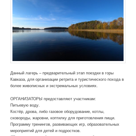
Данный лагерь – предварительный этап поездки в горы
Кавказа, для организации ретрита и туристического похода в
более живописных и экстремальных условиях.
ОРГАНИЗАТОРЫ предоставляют участникам:
Питьевую воду.
Костёр, дрова, либо газовое оборудование, котлы,
сковороды, жаровни, коптилку для приготовления пищи.
Программу тренингов, развивающих игр, образовательных
мероприятий для детей и подростков.