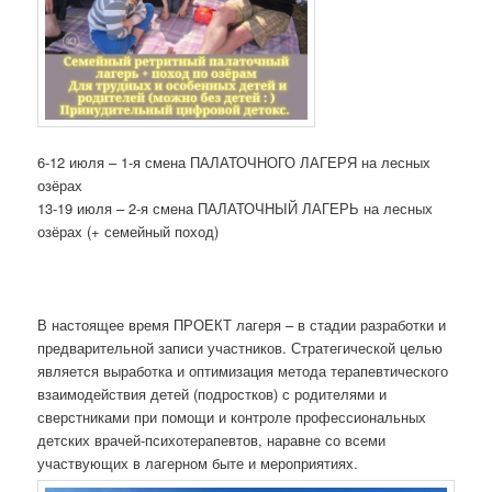
6-12 июля – 1-я смена ПАЛАТОЧНОГО ЛАГЕРЯ на лесных
озёрах
13-19 июля – 2-я смена ПАЛАТОЧНЫЙ ЛАГЕРЬ на лесных
озёрах (+ семейный поход)
В настоящее время ПРОЕКТ лагеря – в стадии разработки и
предварительной записи участников. Стратегической целью
является выработка и оптимизация метода терапевтического
взаимодействия детей (подростков) с родителями и
сверстниками при помощи и контроле профессиональных
детских врачей-психотерапевтов, наравне со всеми
участвующих в лагерном быте и мероприятиях.