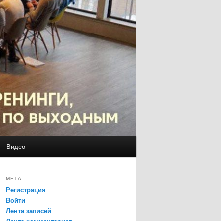
Видео
МЕТА
Регистрация
Войти
Лента записей
Лента комментариев