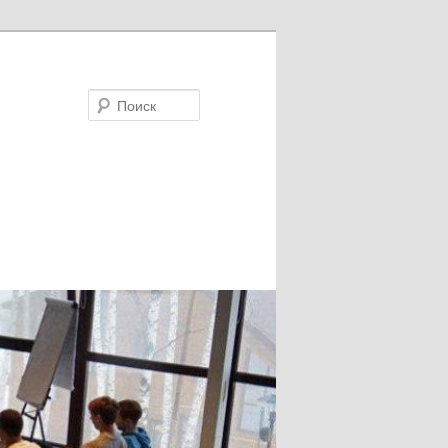
Поиск