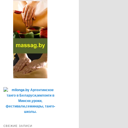
СВЕЖИЕ ЗАПИСИ