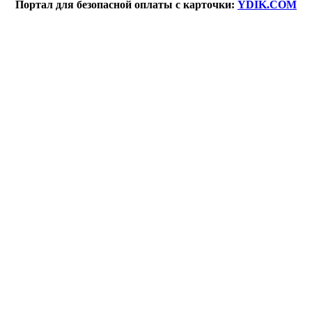
Портал для безопасной оплаты с карточки:
YDIK.COM