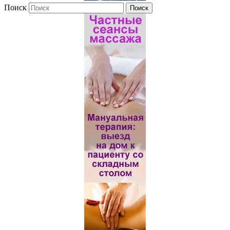
Поиск