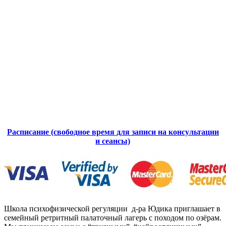
Расписание (свободное время для записи на консультации
и сеансы)
Школа психофизической регуляции д-ра Юдика приглашает в
семейный ретритный палаточный лагерь с походом по озёрам.