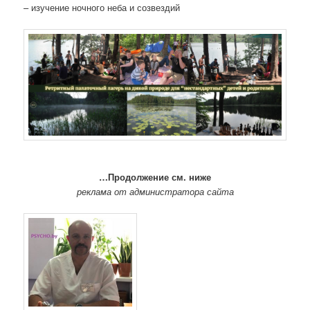
– изучение ночного неба и созвездий
…Продолжение см. ниже
реклама от администратора сайта