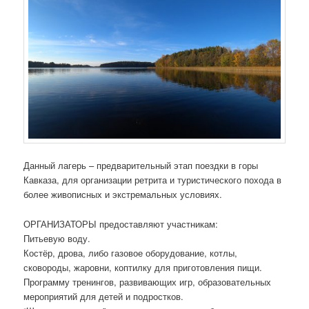
Данный лагерь – предварительный этап поездки в горы
Кавказа, для организации ретрита и туристического похода в
более живописных и экстремальных условиях.
ОРГАНИЗАТОРЫ предоставляют участникам:
Питьевую воду.
Костёр, дрова, либо газовое оборудование, котлы,
сковороды, жаровни, коптилку для приготовления пищи.
Программу тренингов, развивающих игр, образовательных
мероприятий для детей и подростков.