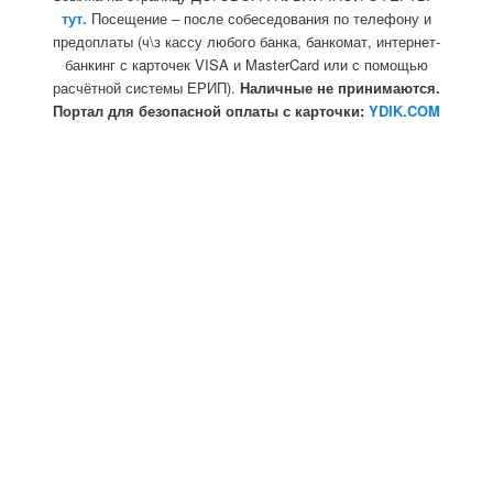
тут.
Посещение – после собеседования по телефону и
предоплаты (ч\з кассу любого банка, банкомат, интернет-
банкинг с карточек VISA и MasterCard или с помощью
расчётной системы ЕРИП).
Наличные не принимаются.
Портал для безопасной оплаты с карточки:
YDIK.COM