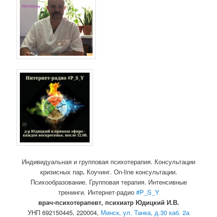
Индивидуальная и групповая психотерапия. Консультации
кризисных пар
.
Коучинг. On-line консультации.
Психообразование. Групповая терапия. Интенсивные
тренинги. Интернет-радио
#P_S_Y
врач-психотерапевт, психиатр Юдицкий И.В.
УНП 692150445, 220004,
Минск, ул. Танка, д.30 каб. 2а