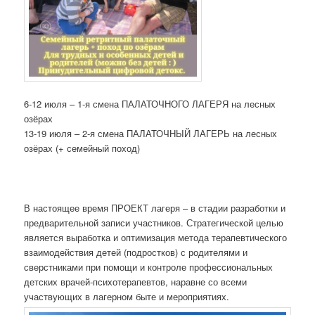
6-12 июля – 1-я смена ПАЛАТОЧНОГО ЛАГЕРЯ на лесных
озёрах
13-19 июля – 2-я смена ПАЛАТОЧНЫЙ ЛАГЕРЬ на лесных
озёрах (+ семейный поход)
В настоящее время ПРОЕКТ лагеря – в стадии разработки и
предварительной записи участников. Стратегической целью
является выработка и оптимизация метода терапевтического
взаимодействия детей (подростков) с родителями и
сверстниками при помощи и контроле профессиональных
детских врачей-психотерапевтов, наравне со всеми
участвующих в лагерном быте и мероприятиях.