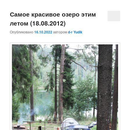
Самое красивое озеро этим
летом (18.08.2012)
Опубликовано
16.10.2022
автором
d-r Yudik