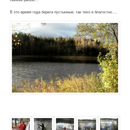
В это время года берега пустынные, так тихо и благостно….