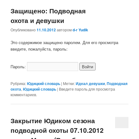
Защищено: Подводная
охота и девушки
Опубликовано
11.10.2012
автором
d-r Yudik
Это содержимое защищено паролем. Для его просмотра
введите, пожалуйста, пароль:
Пароль:
Рубрика:
Юдицкий словарь
|
Метки:
Идеал девушки
,
Подводная
охота
,
Юдицкий словарь
|
Введите пароль для просмотра
комментариев.
Закрытие Юдиком сезона
подводной охоты 07.10.2012