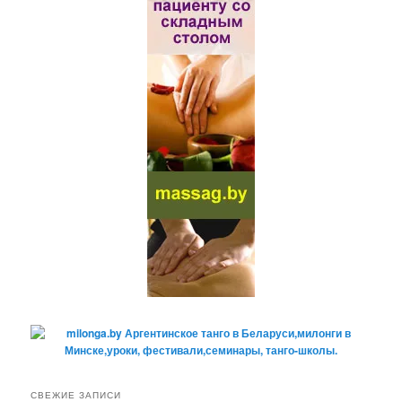
СВЕЖИЕ ЗАПИСИ