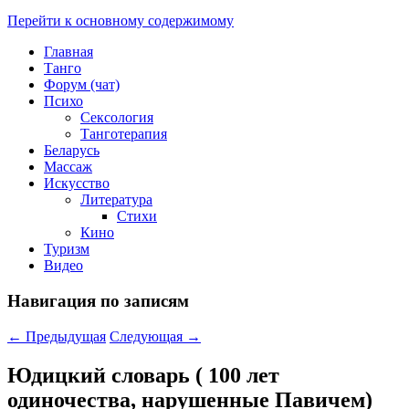
Перейти к основному содержимому
Главная
Танго
Форум (чат)
Психо
Сексология
Танготерапия
Беларусь
Массаж
Искусство
Литература
Стихи
Кино
Туризм
Видео
Навигация по записям
←
Предыдущая
Следующая
→
Юдицкий словарь ( 100 лет
одиночества, нарушенные Павичем)