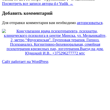
Посмотреть все записи автора d-r Yudik
→
Добавить комментарий
Для отправки комментария вам необходимо
авторизоваться
.
Сайт работает на WordPress