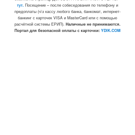
тут.
Посещение – после собеседования по телефону и
предоплаты (ч\з кассу любого банка, банкомат, интернет-
банкинг с карточек VISA и MasterCard или с помощью
расчётной системы ЕРИП).
Наличные не принимаются.
Портал для безопасной оплаты с карточки:
YDIK.COM