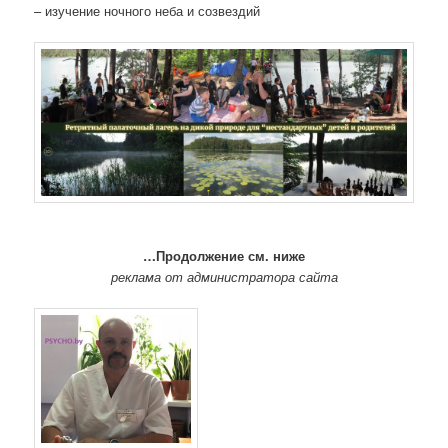
– изучение ночного неба и созвездий
…Продолжение см. ниже
реклама от администратора сайта