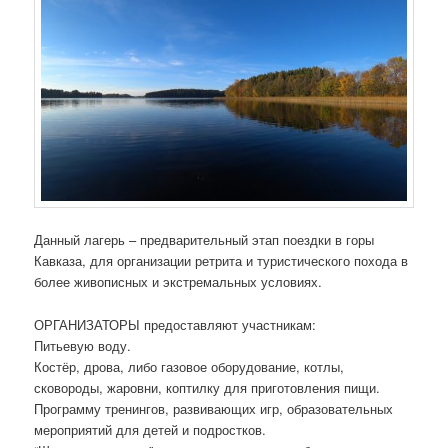
Данный лагерь – предварительный этап поездки в горы
Кавказа, для организации ретрита и туристического похода в
более живописных и экстремальных условиях.
ОРГАНИЗАТОРЫ предоставляют участникам:
Питьевую воду.
Костёр, дрова, либо газовое оборудование, котлы,
сковороды, жаровни, коптилку для приготовления пищи.
Программу тренингов, развивающих игр, образовательных
мероприятий для детей и подростков.