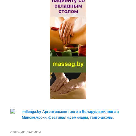
СВЕЖИЕ ЗАПИСИ