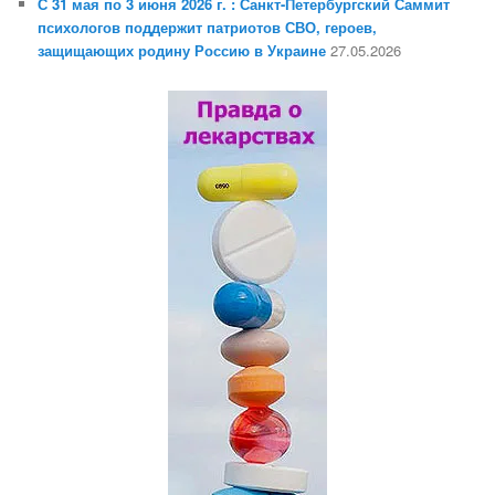
С 31 мая по 3 июня 2026 г. : Санкт-Петербургский Саммит
психологов поддержит патриотов СВО, героев,
защищающих родину Россию в Украине
27.05.2026