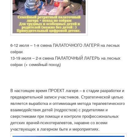
6-12 июля – 1-я смена ПАЛАТОЧНОГО ЛАГЕРЯ на лесных
озёрах
13-19 июля – 2-я смена ПАЛАТОЧНЫЙ ЛАГЕРЬ на лесных
озёрах (+ семейный поход)
В настоящее время ПРОЕКТ лагеря – в стадии разработки и
предварительной записи участников. Стратегической целью
является выработка и оптимизация метода терапевтического
взаимодействия детей (подростков) с родителями и
сверстниками при помощи и контроле профессиональных
детских врачей-психотерапевтов, наравне со всеми
участвующих в лагерном быте и мероприятиях.