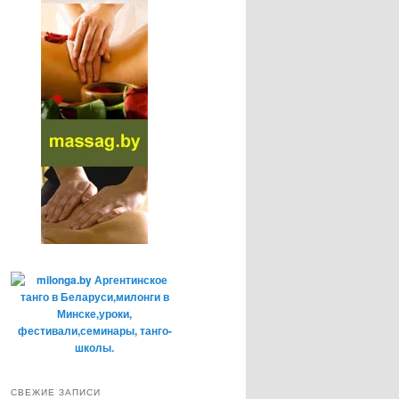
СВЕЖИЕ ЗАПИСИ