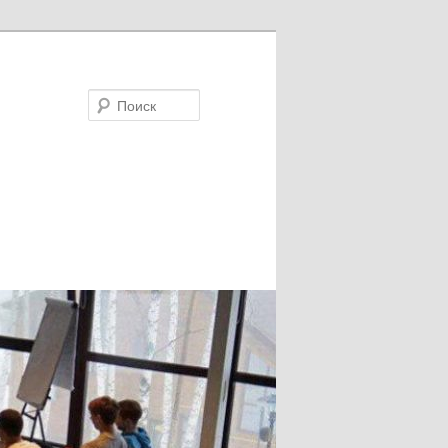
Поиск