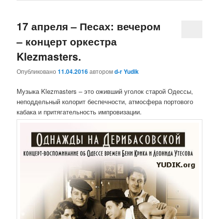
17 апреля – Песах: вечером
– концерт оркестра
Klezmasters.
Опубликовано
11.04.2016
автором
d-r Yudik
Музыка Klezmasters – это оживший уголок старой Одессы,
неподдельный колорит беспечности, атмосфера портового
кабака и притягательность импровизации.