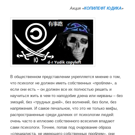
Акция
«
КОПИЛЕФТ ЮДИКА
»
В общественном представлении укрепляется мнение о том,
что психолог не должен иметь собственных «проблем», а
если они есть – он должен все их полностью решить и
научиться жить в чем-то наподобие дзена или нирваны – без
эмоций, без «трудных дней», без волнений, без боли, без
напряжения. И самое печальное, что это не только мифы,
распространенные среди далеких от психологии людей:
очень часто в иллюзию собственного всесилия впадают
сами психологи. Точнее, попав под очарование образа
«специалиста, не имеющего собственных проблем», они