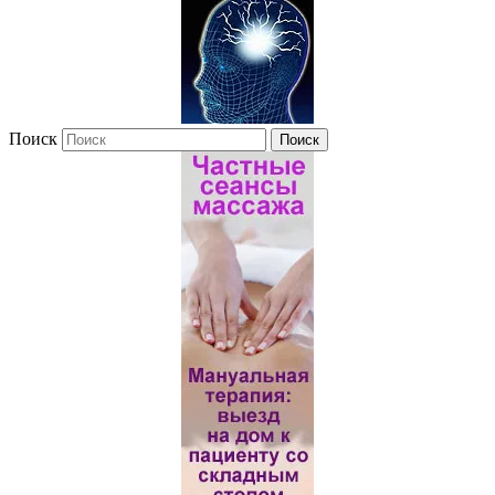
Поиск