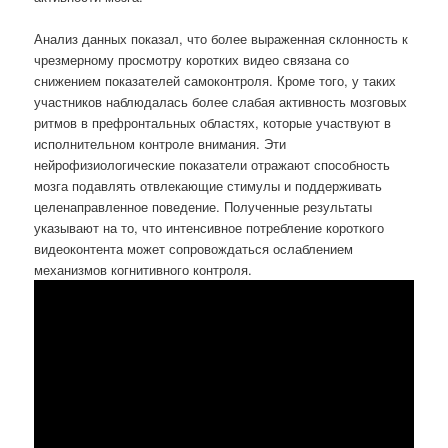
Анализ данных показал, что более выраженная склонность к
чрезмерному просмотру коротких видео связана со
снижением показателей самоконтроля. Кроме того, у таких
участников наблюдалась более слабая активность мозговых
ритмов в префронтальных областях, которые участвуют в
исполнительном контроле внимания. Эти
нейрофизиологические показатели отражают способность
мозга подавлять отвлекающие стимулы и поддерживать
целенаправленное поведение. Полученные результаты
указывают на то, что интенсивное потребление короткого
видеоконтента может сопровождаться ослаблением
механизмов когнитивного контроля.