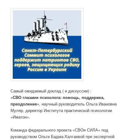
Самый ожидаемый доклад ( и дискуссии) :
«СВО глазами психолога: помощь, поддержка,
преодоление»
, научный руководитель Ольга Ивановна
Муляр, директор Института практической психологии
«Иматон».
Команда федерального проекта «СВОя СИЛА» под
руководством Ольги Бадма-Халгаевой при экспертной