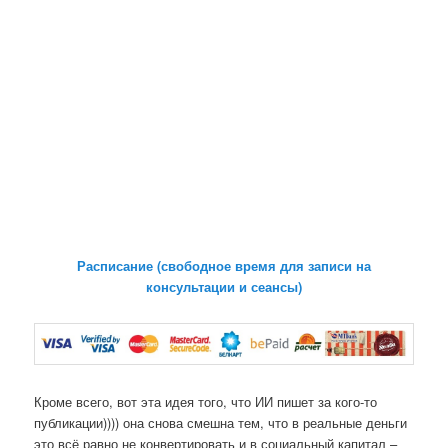
Расписание (свободное время для записи на
консультации и сеансы)
Кроме всего, вот эта идея того, что ИИ пишет за кого-то
публикации)))) она снова смешна тем, что в реальные деньги
это всё равно не конвертировать и в социальный капитал –