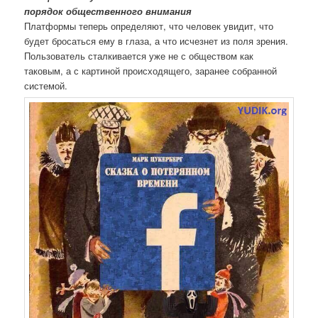
порядок общественного внимания
Платформы теперь определяют, что человек увидит, что
будет бросаться ему в глаза, а что исчезнет из поля зрения.
Пользователь сталкивается уже не с обществом как
таковым, а с картиной происходящего, заранее собранной
системой.