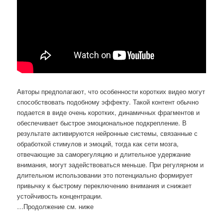
Авторы предполагают, что особенности коротких видео могут
способствовать подобному эффекту. Такой контент обычно
подается в виде очень коротких, динамичных фрагментов и
обеспечивает быстрое эмоциональное подкрепление. В
результате активируются нейронные системы, связанные с
обработкой стимулов и эмоций, тогда как сети мозга,
отвечающие за саморегуляцию и длительное удержание
внимания, могут задействоваться меньше. При регулярном и
длительном использовании это потенциально формирует
привычку к быстрому переключению внимания и снижает
устойчивость концентрации.
…Продолжение см. ниже