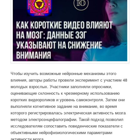
Чтобы изучить возможные нейронные механизмы этого
влияния, авторы работы провели эксперимент с участием 48
молодых взрослых. Участники заполняли опросники,
оценивающие склонность к чрезмерному использованию
коротких видеороликов и уровень самоконтроля. Затем они
выполняли когнитивное задание на внимание, во время
которого регистрировалась электрическая активность мозга
методом электроэнцефалографии. Такой подход позволил
исследователям сопоставить поведенческие показатели с
объективными нейрофизиологическими параметрами
активности мозга.