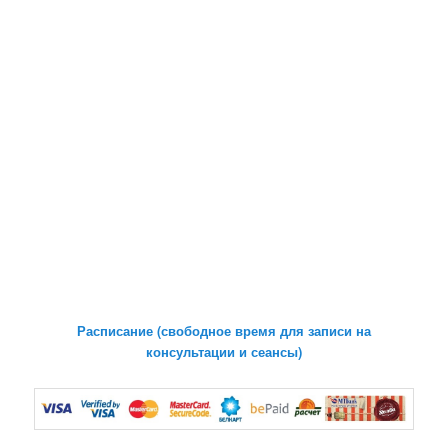
Расписание (свободное время для записи на
консультации и сеансы)