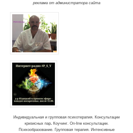
реклама от администратора сайта
Индивидуальная и групповая психотерапия. Консультации
кризисных пар
.
Коучинг. On-line консультации.
Психообразование. Групповая терапия. Интенсивные