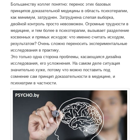
Большинству коллег понятно: перенос этих базовых
принципов доказательной медицины в область психотерапии,
как минимум, затруднен. Затруднена слепая выборка,
двойной контроль просто невозможен. Огромные трудности в
медицине, и тем более в психотерапии, вызывает разделение
косвенных и прямых исходов: что именно считать исходом,
результатом? Очень сложно переносить экспериментальные
исследования в практику.
Это только одна сторона проблемы, касающаяся дизайна
исследования, его усложнения. На самом деле ситуация
значительно хуже, потому что можно поставить под
сомнение сам принцип доказательности в медицине, и
психиатрии в частности.