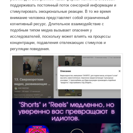
поддерживать постоянный поток сенсорной информации и
стимулировать эмоциональные реакции. В то же время
внимание человека представляет собой ограниченный
когнитивный ресурс. Длительное взаимодействие с
подобным типом медиа вызывает опасения у
исследователей, поскольку может влиять на процессы
концентрации, подавления отвлекающих стимулов и
регуляции поведения.