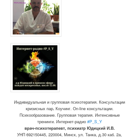
Индивидуальная и групповая психотерапия. Консультации
кризисных пар
.
Коучинг. On-line консультации.
Психообразование. Групповая терапия. Интенсивные
тренинги. Интернет-радио
#P_S_Y
врач-психотерапевт, психиатр Юдицкий И.В.
УНП 692150445, 220004, Минск,
ул. Танка, д.30 каб. 2а,