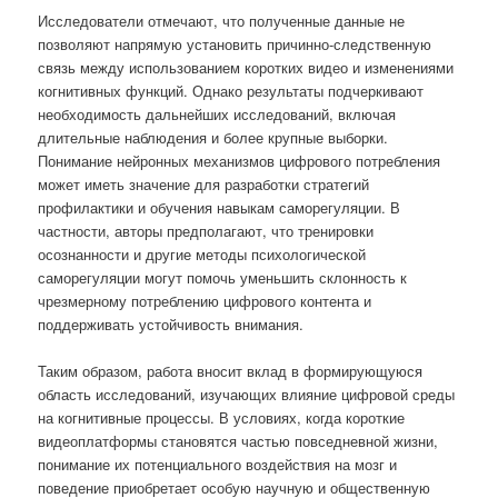
Исследователи отмечают, что полученные данные не
позволяют напрямую установить причинно-следственную
связь между использованием коротких видео и изменениями
когнитивных функций. Однако результаты подчеркивают
необходимость дальнейших исследований, включая
длительные наблюдения и более крупные выборки.
Понимание нейронных механизмов цифрового потребления
может иметь значение для разработки стратегий
профилактики и обучения навыкам саморегуляции. В
частности, авторы предполагают, что тренировки
осознанности и другие методы психологической
саморегуляции могут помочь уменьшить склонность к
чрезмерному потреблению цифрового контента и
поддерживать устойчивость внимания.
Таким образом, работа вносит вклад в формирующуюся
область исследований, изучающих влияние цифровой среды
на когнитивные процессы. В условиях, когда короткие
видеоплатформы становятся частью повседневной жизни,
понимание их потенциального воздействия на мозг и
поведение приобретает особую научную и общественную