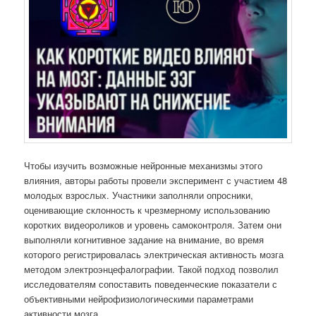
Чтобы изучить возможные нейронные механизмы этого
влияния, авторы работы провели эксперимент с участием 48
молодых взрослых. Участники заполняли опросники,
оценивающие склонность к чрезмерному использованию
коротких видеороликов и уровень самоконтроля. Затем они
выполняли когнитивное задание на внимание, во время
которого регистрировалась электрическая активность мозга
методом электроэнцефалографии. Такой подход позволил
исследователям сопоставить поведенческие показатели с
объективными нейрофизиологическими параметрами
активности мозга.