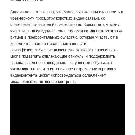
Анализ данных показал, что более выраженная склонность к
чрезмерному просмотру коротких видео связана со
снижением показателей самоконтроля. Кроме того, у таких
участников наблюдалась более слабая активность мозговых
ритмов в префронтальных областях, которые участвуют в
исполнительном контроле внимания. Эти
нейрофизиологические показатели отражают способность
мозга подавлять отвлекающие стимулы и поддерживать
целенаправленное поведение. Полученные результаты
указывают на то, что интенсивное потребление короткого
видеоконтента может сопровождаться ослаблением
механизмов когнитивного контроля.