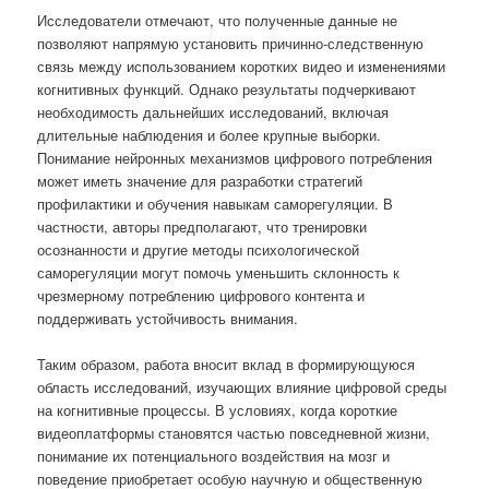
Исследователи отмечают, что полученные данные не
позволяют напрямую установить причинно-следственную
связь между использованием коротких видео и изменениями
когнитивных функций. Однако результаты подчеркивают
необходимость дальнейших исследований, включая
длительные наблюдения и более крупные выборки.
Понимание нейронных механизмов цифрового потребления
может иметь значение для разработки стратегий
профилактики и обучения навыкам саморегуляции. В
частности, авторы предполагают, что тренировки
осознанности и другие методы психологической
саморегуляции могут помочь уменьшить склонность к
чрезмерному потреблению цифрового контента и
поддерживать устойчивость внимания.
Таким образом, работа вносит вклад в формирующуюся
область исследований, изучающих влияние цифровой среды
на когнитивные процессы. В условиях, когда короткие
видеоплатформы становятся частью повседневной жизни,
понимание их потенциального воздействия на мозг и
поведение приобретает особую научную и общественную