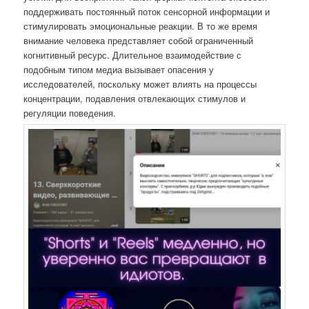
поддерживать постоянный поток сенсорной информации и
стимулировать эмоциональные реакции. В то же время
внимание человека представляет собой ограниченный
когнитивный ресурс. Длительное взаимодействие с
подобным типом медиа вызывает опасения у
исследователей, поскольку может влиять на процессы
концентрации, подавления отвлекающих стимулов и
регуляции поведения.