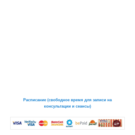
Расписание (свободное время для записи на
консультации и сеансы)