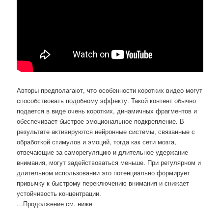
Авторы предполагают, что особенности коротких видео могут
способствовать подобному эффекту. Такой контент обычно
подается в виде очень коротких, динамичных фрагментов и
обеспечивает быстрое эмоциональное подкрепление. В
результате активируются нейронные системы, связанные с
обработкой стимулов и эмоций, тогда как сети мозга,
отвечающие за саморегуляцию и длительное удержание
внимания, могут задействоваться меньше. При регулярном и
длительном использовании это потенциально формирует
привычку к быстрому переключению внимания и снижает
устойчивость концентрации.
…Продолжение см. ниже