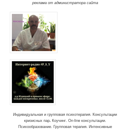
реклама от администратора сайта
Индивидуальная и групповая психотерапия. Консультации
кризисных пар
.
Коучинг. On-line консультации.
Психообразование. Групповая терапия. Интенсивные