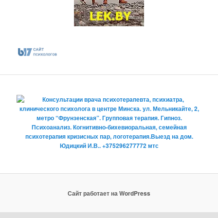
Сайт работает на WordPress