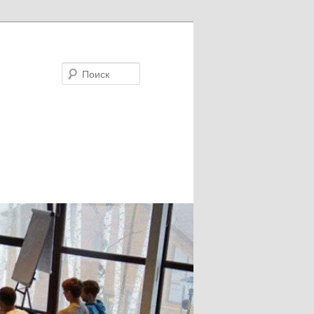
Поиск