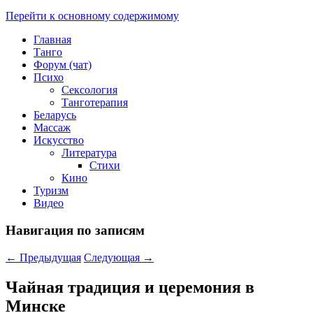
Перейти к основному содержимому
Главная
Танго
Форум (чат)
Психо
Сексология
Танготерапия
Беларусь
Массаж
Искусство
Литература
Стихи
Кино
Туризм
Видео
Навигация по записям
←
Предыдущая
Следующая
→
Чайная традиция и церемония в
Минске