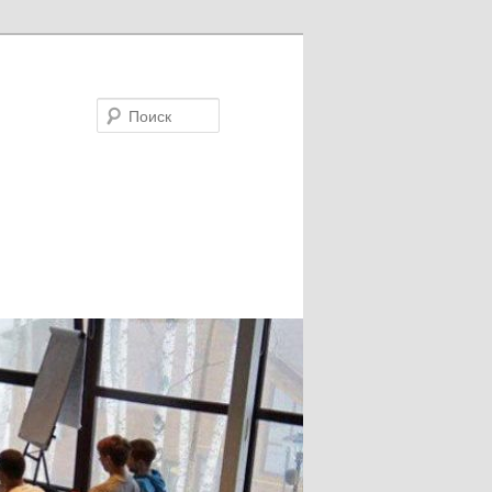
Поиск