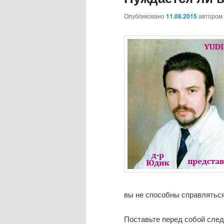
Опубликовано
11.08.2015
автором
вы не способны справлятьс
Поставьте перед собой сле