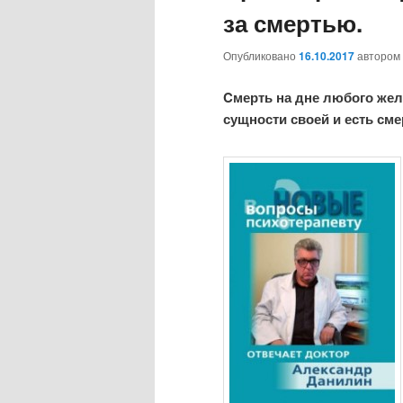
за смертью.
Опубликовано
16.10.2017
автором
Cмерть на дне любого жел
сущности своей и есть сме