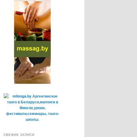
СВЕЖИЕ ЗАПИСИ