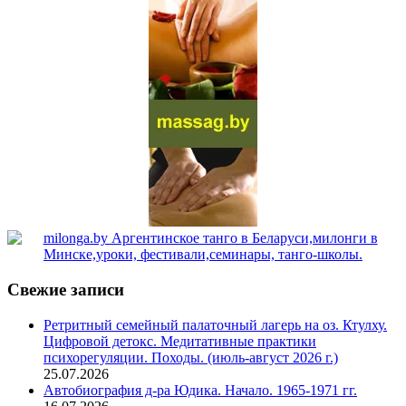
Свежие записи
Ретритный семейный палаточный лагерь на оз. Ктулху.
Цифровой детокс. Медитативные практики
психорегуляции. Походы. (июль-август 2026 г.)
25.07.2026
Автобиография д-ра Юдика. Начало. 1965-1971 гг.