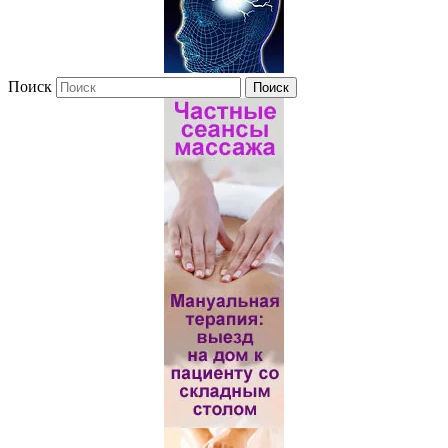
Поиск