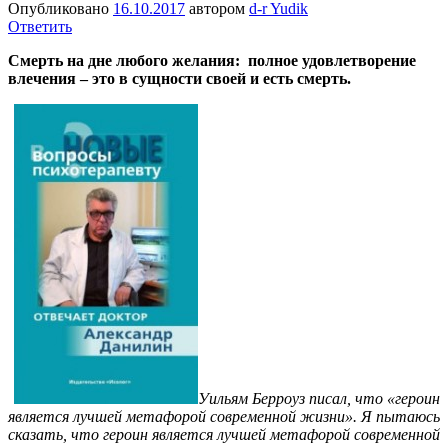
Опубликовано
16.10.2017
автором
d-r Yudik
Ответить
Cмерть на дне любого желания: полное удовлетворение
влечения – это в сущности своей и есть смерть.
Уильям Берроуз писал, что «героин
является лучшей метафорой современной жизни». Я пытаюсь
сказать, что героин является лучшей метафорой современной