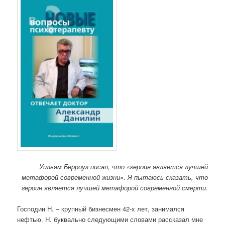
Уильям Берроуз писал, что «героин является лучшей
метафорой современной жизни». Я пытаюсь сказать, что
героин является лучшей метафорой современной смерти.
Господин Н. – крупный бизнесмен 42-х лет, занимался
нефтью. Н. буквально следующими словами рассказал мне