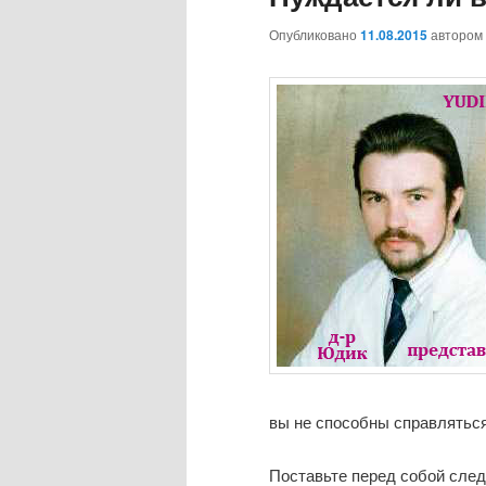
Опубликовано
11.08.2015
автором
вы не способны справлятьс
Поставьте перед собой сле