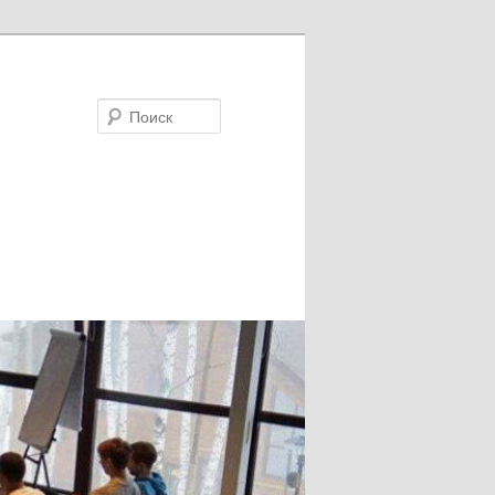
Поиск