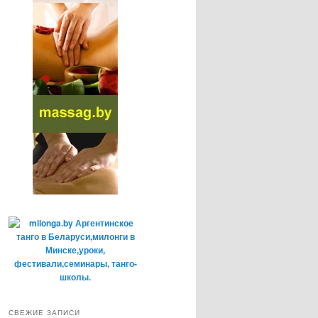
СВЕЖИЕ ЗАПИСИ