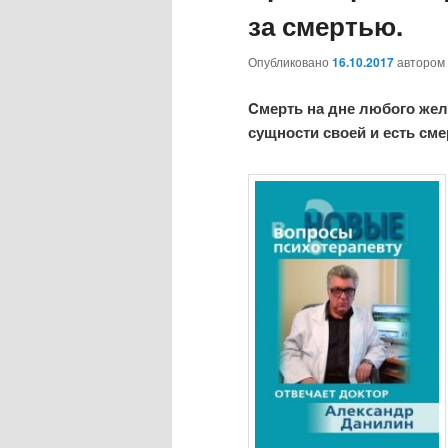
за смертью.
Опубликовано
16.10.2017
автором
Cмерть на дне любого жел
сущности своей и есть сме