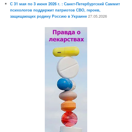
С 31 мая по 3 июня 2026 г. : Санкт-Петербургский Саммит
психологов поддержит патриотов СВО, героев,
защищающих родину Россию в Украине
27.05.2026