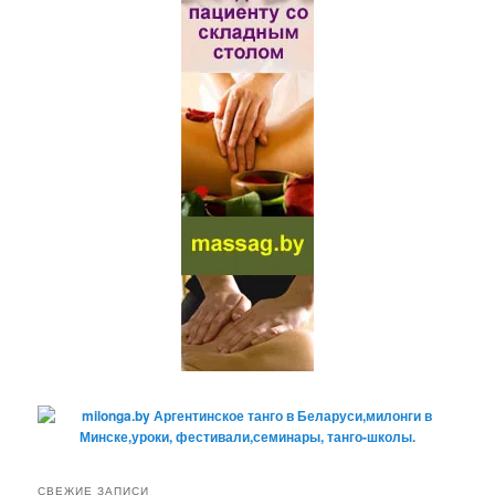
СВЕЖИЕ ЗАПИСИ