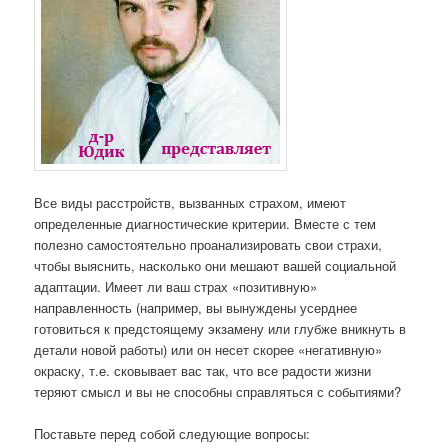
Все виды расстройств, вызванных страхом, имеют
определенные диагностические критерии. Вместе с тем
полезно самостоятельно проанализировать свои страхи,
чтобы выяснить, насколько они мешают вашей социальной
адаптации. Имеет ли ваш страх «позитивную»
направленность (например, вы вынуждены усерднее
готовиться к предстоящему экзамену или глубже вникнуть в
детали новой работы) или он несет скорее «негативную»
окраску, т.е. сковывает вас так, что все радости жизни
теряют смысл и вы не способны справляться с событиями?
Поставьте перед собой следующие вопросы: