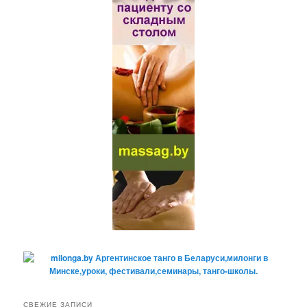
СВЕЖИЕ ЗАПИСИ