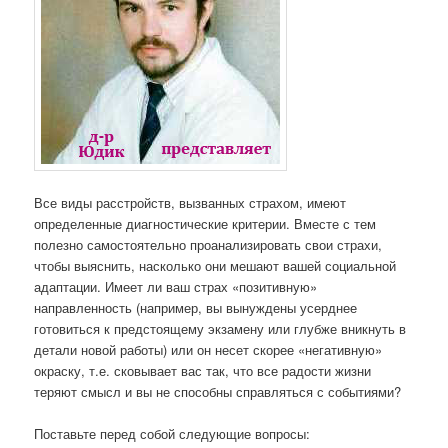
Все виды расстройств, вызванных страхом, имеют
определенные диагностические критерии. Вместе с тем
полезно самостоятельно проанализировать свои страхи,
чтобы выяснить, насколько они мешают вашей социальной
адаптации. Имеет ли ваш страх «позитивную»
направленность (например, вы вынуждены усерднее
готовиться к предстоящему экзамену или глубже вникнуть в
детали новой работы) или он несет скорее «негативную»
окраску, т.е. сковывает вас так, что все радости жизни
теряют смысл и вы не способны справляться с событиями?
Поставьте перед собой следующие вопросы: