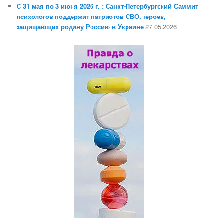
С 31 мая по 3 июня 2026 г. : Санкт-Петербургский Саммит
психологов поддержит патриотов СВО, героев,
защищающих родину Россию в Украине
27.05.2026