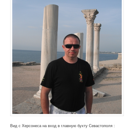
Вид с Херсонеса на вход в главную бухту Севастополя :