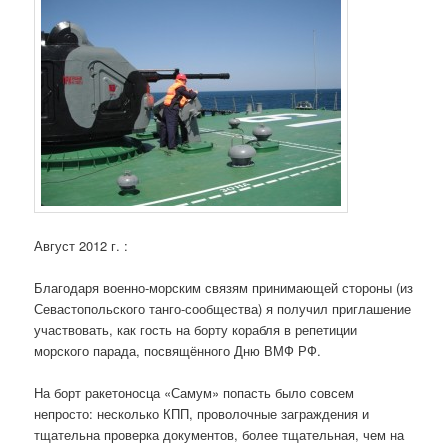
Август 2012 г. :
Благодаря военно-морским связям принимающей стороны (из
Севастопольского танго-сообщества) я получил приглашение
участвовать, как гость на борту корабля в репетиции
морского парада, посвящённого Дню ВМФ РФ.
На борт ракетоносца «Самум» попасть было совсем
непросто: несколько КПП, проволочные заграждения и
тщательна проверка документов, более тщательная, чем на