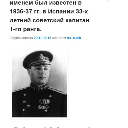
именем был известен в
1936-37 гг. в Испании 33-х
летний советский капитан
1-го ранга.
Опубликовано
29.10.2016
автором
d-r Yudik