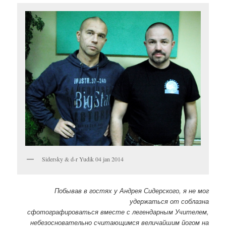
Sidersky & d-r Yudik 04 jan 2014
Побывав в гостях у Андрея Сидерского, я не мог
удержаться от соблазна
сфотографироваться вместе с легендарным Учителем,
небезосновательно считающимся величайшим йогом на