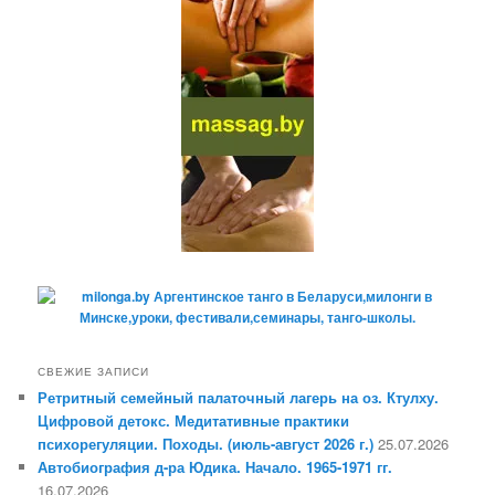
СВЕЖИЕ ЗАПИСИ
Ретритный семейный палаточный лагерь на оз. Ктулху.
Цифровой детокс. Медитативные практики
психорегуляции. Походы. (июль-август 2026 г.)
25.07.2026
Автобиография д-ра Юдика. Начало. 1965-1971 гг.
16.07.2026