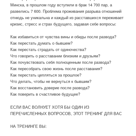
Минска, в прошлом году вступили в брак 14 700 пар, а
развелись 7 600. Проблема проживания разрыва отношений
отнюдь не уникальна и каждый из расставшихся переживает
кризис, стресс и страх будущего, задавая себе вопросы:
Как избавиться от чувства вины и обиды после развода?
Как перестать думать о бывшем?
Как перестать страдать от одиночества?
Что говорить о расставании близким и друзьям?
Как почувствовать себя полноценным после развода?
Как пересобрать свою жизнь после расставания?
Как перестать цепляться за прошлое?
Что делать, чтобы не вернуться к бывшим?
Как восстановить доверие после развода?
Как поверить в счастливое будущее?
ЕСЛИ ВАС ВОЛНУЕТ ХОТЯ БЫ ОДИН ИЗ
ПЕРЕЧИСЛЕННЫХ ВОПРОСОВ, ЭТОТ ТРЕНИНГ ДЛЯ ВАС
НА ТРЕНИНГЕ ВЫ: