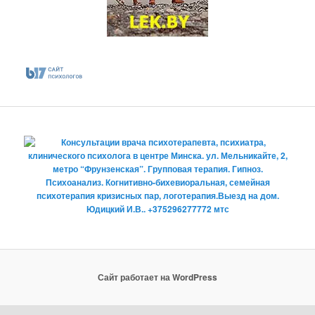
Сайт работает на WordPress