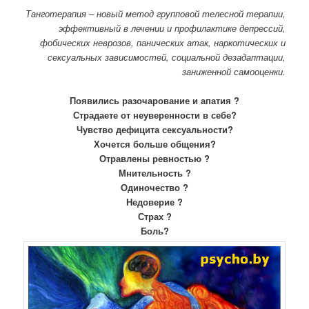
Танготерапия – новый метод групповой телесной терапии,
эффективный в лечении и профилактике депрессий,
фобических неврозов, панических атак, наркотических и
сексуальных зависимостей, социальной дезадаптации,
заниженной самооценки.
Появились разочарование и апатия ?
Страдаете от неуверенности в себе?
Чувство дефицита сексуальности?
Хочется больше общения?
Отравлены ревностью ?
Мнительность ?
Одиночество ?
Недоверие ?
Страх ?
Боль?