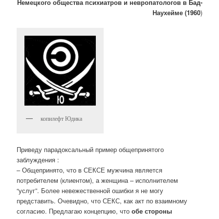
Немецкого общества психиатров и невропатологов в Бад-
Наухейме (1960
)
копилефт Юдика
Приведу парадоксальный пример общепринятого
заблуждения :
– Общепринято, что в СЕКСЕ мужчина является
потребителем (клиентом), а женщина – исполнителем
“услуг”. Более невежественной ошибки я не могу
представить. Очевидно, что СЕКС, как акт по взаимному
согласию. Предлагаю концепцию, что
обе стороны