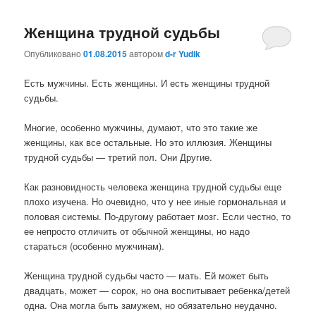
Женщина трудной судьбы
Опубликовано
01.08.2015
автором
d-r Yudik
Есть мужчины. Есть женщины. И есть женщины трудной
судьбы.
Многие, особенно мужчины, думают, что это такие же
женщины, как все остальные. Но это иллюзия. Женщины
трудной судьбы — третий пол. Они Другие.
Как разновидность человека женщина трудной судьбы еще
плохо изучена. Но очевидно, что у нее иные гормональная и
половая системы. По-другому работает мозг. Если честно, то
ее непросто отличить от обычной женщины, но надо
стараться (особенно мужчинам).
Женщина трудной судьбы часто — мать. Ей может быть
двадцать, может — сорок, но она воспитывает ребенка/детей
одна. Она могла быть замужем, но обязательно неудачно.