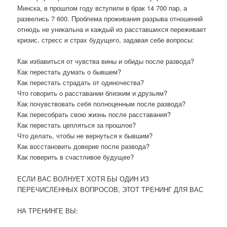
Минска, в прошлом году вступили в брак 14 700 пар, а
развелись 7 600. Проблема проживания разрыва отношений
отнюдь не уникальна и каждый из расставшихся переживает
кризис, стресс и страх будущего, задавая себе вопросы:
Как избавиться от чувства вины и обиды после развода?
Как перестать думать о бывшем?
Как перестать страдать от одиночества?
Что говорить о расставании близким и друзьям?
Как почувствовать себя полноценным после развода?
Как пересобрать свою жизнь после расставания?
Как перестать цепляться за прошлое?
Что делать, чтобы не вернуться к бывшим?
Как восстановить доверие после развода?
Как поверить в счастливое будущее?
ЕСЛИ ВАС ВОЛНУЕТ ХОТЯ БЫ ОДИН ИЗ
ПЕРЕЧИСЛЕННЫХ ВОПРОСОВ, ЭТОТ ТРЕНИНГ ДЛЯ ВАС
НА ТРЕНИНГЕ ВЫ: