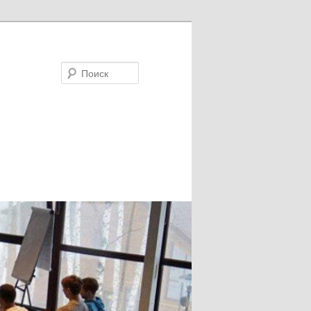
Поиск