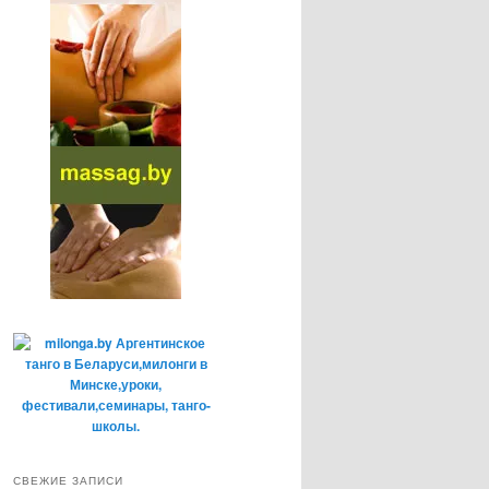
СВЕЖИЕ ЗАПИСИ