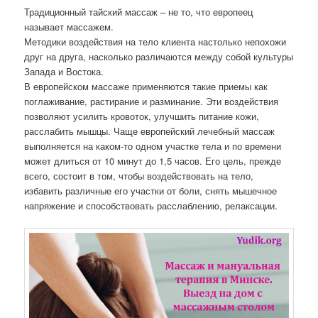
Традиционный тайский массаж – не то, что европеец
называет массажем.
Методики воздействия на тело клиента настолько непохожи
друг на друга, насколько различаются между собой культуры
Запада и Востока.
В европейском массаже применяются такие приемы как
поглаживание, растирание и разминание. Эти воздействия
позволяют усилить кровоток, улучшить питание кожи,
расслабить мышцы. Чаще европейский лечебный массаж
выполняется на каком-то одном участке тела и по времени
может длиться от 10 минут до 1,5 часов. Его цель, прежде
всего, состоит в том, чтобы воздействовать на тело,
избавить различные его участки от боли, снять мышечное
напряжение и способствовать расслаблению, релаксации.