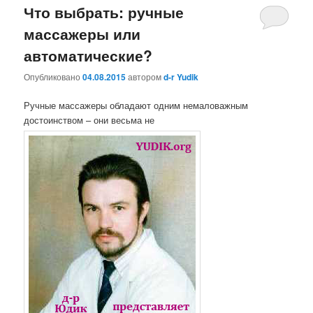
Что выбрать: ручные
массажеры или
автоматические?
Опубликовано
04.08.2015
автором
d-r Yudik
Ручные массажеры обладают одним немаловажным
достоинством – они весьма не