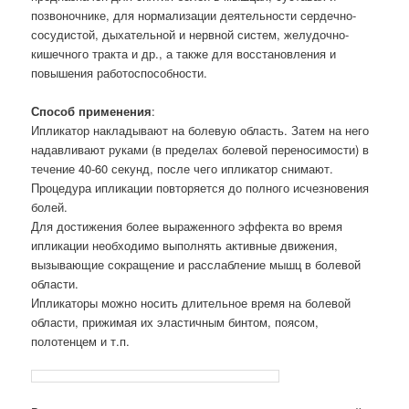
позвоночнике, для нормализации деятельности сердечно-
сосудистой, дыхательной и нервной систем, желудочно-
кишечного тракта и др., а также для восстановления и
повышения работоспособности.
Способ применения
:
Ипликатор накладывают на болевую область. Затем на него
надавливают руками (в пределах болевой переносимости) в
течение 40-60 секунд, после чего ипликатор снимают.
Процедура ипликации повторяется до полного исчезновения
болей.
Для достижения более выраженного эффекта во время
ипликации необходимо выполнять активные движения,
вызывающие сокращение и расслабление мышц в болевой
области.
Ипликаторы можно носить длительное время на болевой
области, прижимая их эластичным бинтом, поясом,
полотенцем и т.п.