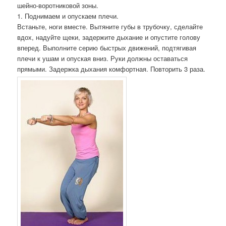
шейно-воротниковой зоны.
1. Поднимаем и опускаем плечи.
Встаньте, ноги вместе. Вытяните губы в трубочку, сделайте
вдох, надуйте щеки, задержите дыхание и опустите голову
вперед. Выполните серию быстрых движений, подтягивая
плечи к ушам и опуская вниз. Руки должны оставаться
прямыми. Задержка дыхания комфортная. Повторить 3 раза.