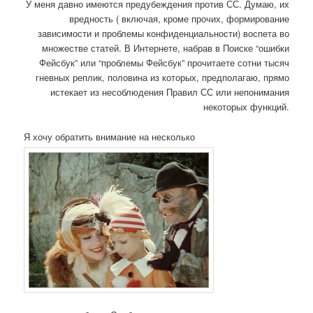
У меня давно имеются предубеждения против СС. Думаю, их
вредность ( включая, кроме прочих, формирование
зависимости и проблемы конфиденциальности) воспета во
множестве статей. В Интернете, набрав в Поиске “ошибки
Фейсбук” или “проблемы Фейсбук” прочитаете сотни тысяч
гневных реплик, половина из которых, предполагаю, прямо
истекает из несоблюдения Правил СС или непонимания
некоторых функций.
Я хочу обратить внимание на несколько