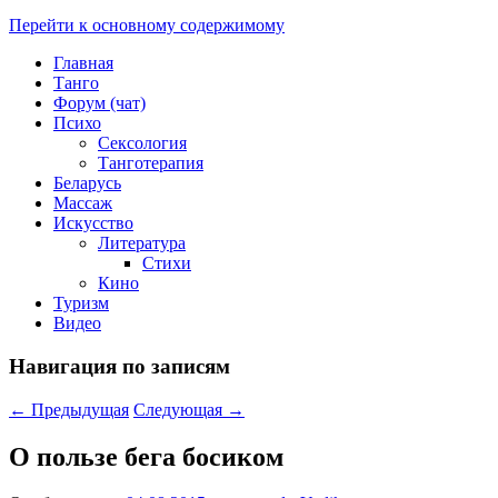
Перейти к основному содержимому
Главная
Танго
Форум (чат)
Психо
Сексология
Танготерапия
Беларусь
Массаж
Искусство
Литература
Стихи
Кино
Туризм
Видео
Навигация по записям
←
Предыдущая
Следующая
→
О пользе бега босиком