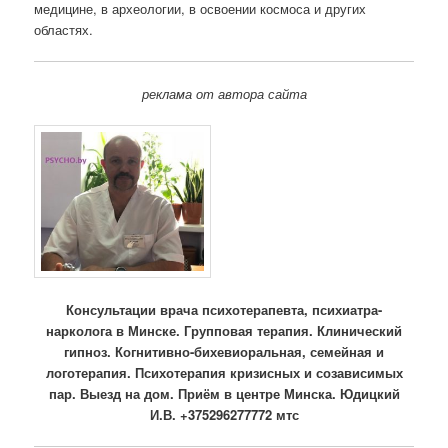
медицине, в археологии, в освоении космоса и других
областях.
реклама от автора сайта
Консультации врача психотерапевта, психиатра-
нарколога в Минске. Групповая терапия. Клинический
гипноз. Когнитивно-бихевиоральная, семейная и
логотерапия. Психотерапия кризисных и созависимых
пар. Выезд на дом. Приём в центре Минска. Юдицкий
И.В. +375296277772 мтс