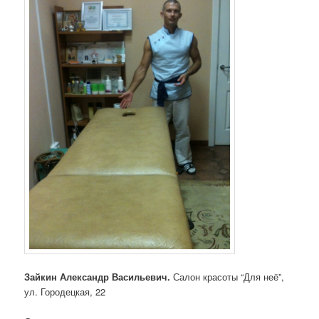
Зайкин Александр Васильевич.
Салон красоты “Для неё”,
ул. Городецкая, 22