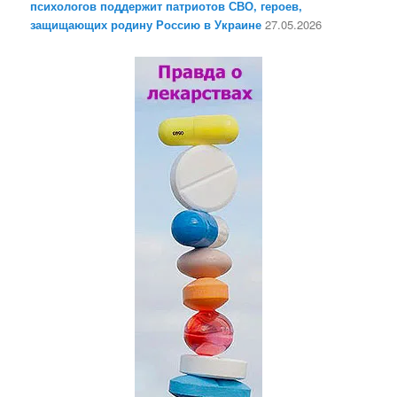
психологов поддержит патриотов СВО, героев,
защищающих родину Россию в Украине
27.05.2026