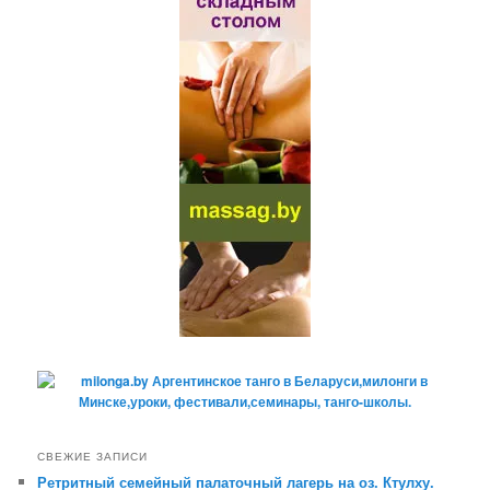
СВЕЖИЕ ЗАПИСИ
Ретритный семейный палаточный лагерь на оз. Ктулху.