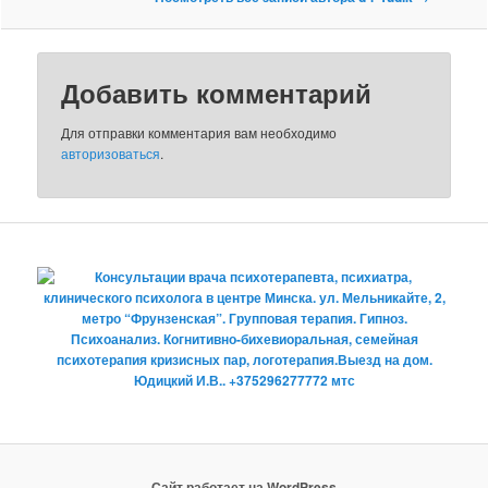
Добавить комментарий
Для отправки комментария вам необходимо
авторизоваться
.
Сайт работает на WordPress