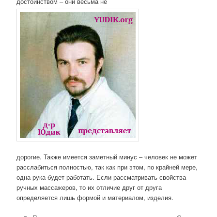
достоинством – они весьма не
дорогие. Также имеется заметный минус – человек не может
расслабиться полностью, так как при этом, по крайней мере,
одна рука будет работать. Если рассматривать свойства
ручных массажеров, то их отличие друг от друга
определяется лишь формой и материалом, изделия.