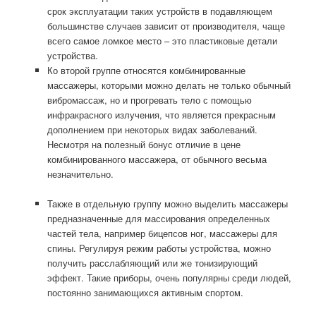
срок эксплуатации таких устройств в подавляющем
большинстве случаев зависит от производителя, чаще
всего самое ломкое место – это пластиковые детали
устройства.
Ко второй группе относятся комбинированные
массажеры, которыми можно делать не только обычный
вибромассаж, но и прогревать тело с помощью
инфракрасного излучения, что является прекрасным
дополнением при некоторых видах заболеваний.
Несмотря на полезный бонус отличие в цене
комбинированного массажера, от обычного весьма
незначительно.
Также в отдельную группу можно выделить массажеры
предназначенные для массирования определенных
частей тела, например бицепсов ног, массажеры для
спины. Регулируя режим работы устройства, можно
получить расслабляющий или же тонизирующий
эффект. Такие приборы, очень популярны среди людей,
постоянно занимающихся активным спортом.